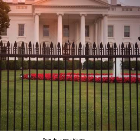
Foto della casa bianca