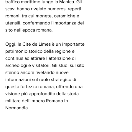
traffico marittimo lungo la Manica. Gli 
scavi hanno rivelato numerosi reperti 
romani, tra cui monete, ceramiche e 
utensili, confermando l'importanza del 
sito nell'epoca romana.
Oggi, la Cité de Limes è un importante 
patrimonio storico della regione e 
continua ad attirare l’attenzione di 
archeologi e visitatori. Gli studi sul sito 
stanno ancora rivelando nuove 
informazioni sul ruolo strategico di 
questa fortezza romana, offrendo una 
visione più approfondita della storia 
militare dell'Impero Romano in 
Normandia.