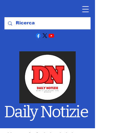
Daily Notizie