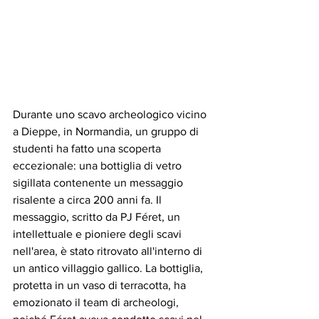
Durante uno scavo archeologico vicino 
a Dieppe, in Normandia, un gruppo di 
studenti ha fatto una scoperta 
eccezionale: una bottiglia di vetro 
sigillata contenente un messaggio 
risalente a circa 200 anni fa. Il 
messaggio, scritto da PJ Féret, un 
intellettuale e pioniere degli scavi 
nell'area, è stato ritrovato all'interno di 
un antico villaggio gallico. La bottiglia, 
protetta in un vaso di terracotta, ha 
emozionato il team di archeologi, 